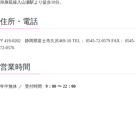
JR身延線入山瀬駅より徒歩10分。
住所・電話
〒419-0202 静岡県富士市久沢469-10 TEL： 0545-72-0579 FAX： 0545-
72-0576
営業時間
年中無休 ／ 受付時間 :
9：00 〜 22
：
00