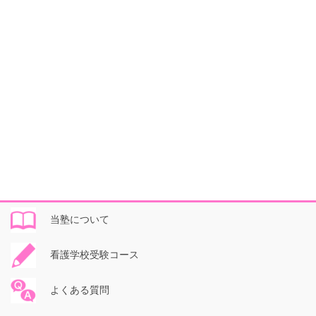
当塾について
看護学校受験コース
よくある質問