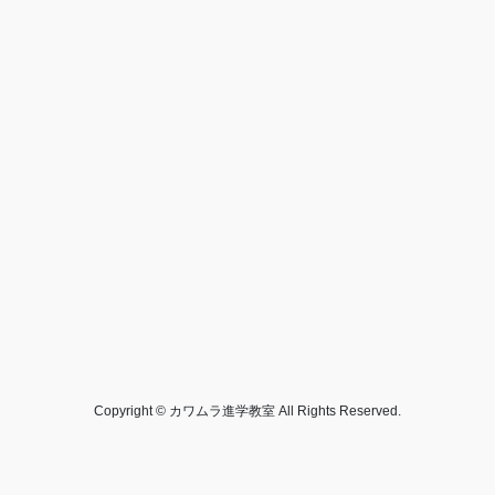
Copyright © カワムラ進学教室 All Rights Reserved.