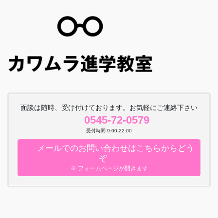
面談は随時、受け付けております。お気軽にご連絡下さい
0545-72-0579
受付時間 9:00-22:00
メールでのお問い合わせはこちらからどう
ぞ
※ フォームページが開きます