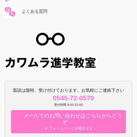
よくある質問
面談は随時、受け付けております。お気軽にご連絡下さい
0545-72-0579
受付時間 9:00-22:00
メールでのお問い合わせはこちらからどう
ぞ
※ フォームページが開きます