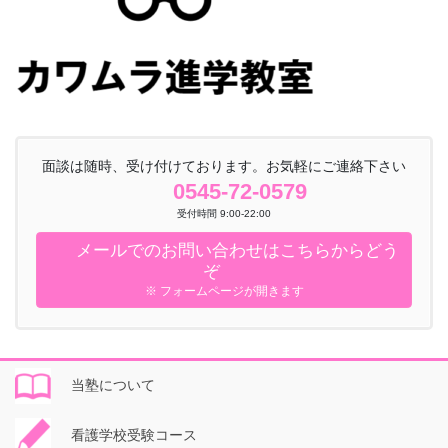
面談は随時、受け付けております。お気軽にご連絡下さい
0545-72-0579
受付時間 9:00-22:00
メールでのお問い合わせはこちらからどう
ぞ
※ フォームページが開きます
当塾について
看護学校受験コース