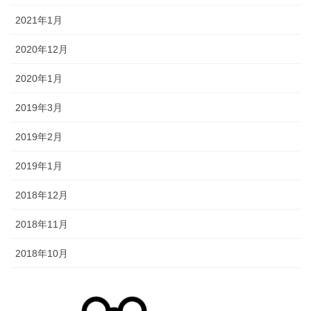
2021年1月
2020年12月
2020年1月
2019年3月
2019年2月
2019年1月
2018年12月
2018年11月
2018年10月