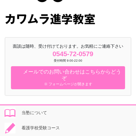
面談は随時、受け付けております。お気軽にご連絡下さい
0545-72-0579
受付時間 9:00-22:00
メールでのお問い合わせはこちらからどう
ぞ
※ フォームページが開きます
当塾について
看護学校受験コース