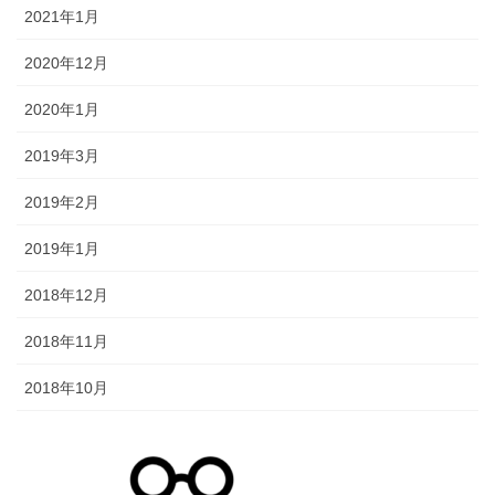
2021年1月
2020年12月
2020年1月
2019年3月
2019年2月
2019年1月
2018年12月
2018年11月
2018年10月