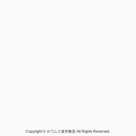
Copyright © カワムラ進学教室 All Rights Reserved.