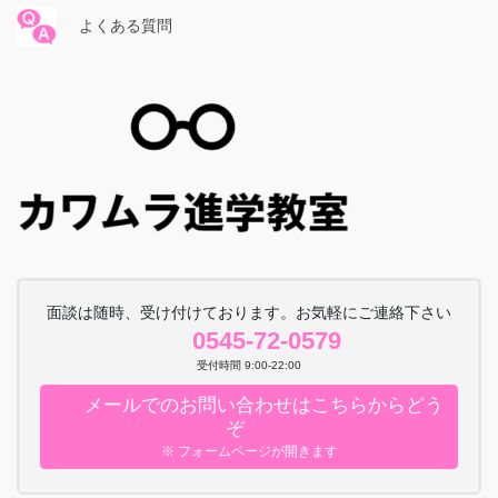
よくある質問
面談は随時、受け付けております。お気軽にご連絡下さい
0545-72-0579
受付時間 9:00-22:00
メールでのお問い合わせはこちらからどう
ぞ
※ フォームページが開きます