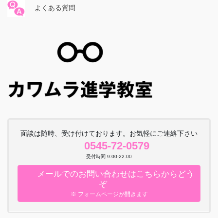
よくある質問
面談は随時、受け付けております。お気軽にご連絡下さい
0545-72-0579
受付時間 9:00-22:00
メールでのお問い合わせはこちらからどう
ぞ
※ フォームページが開きます