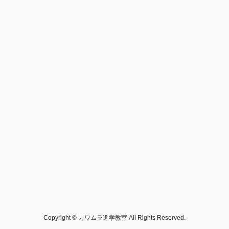
Copyright © カワムラ進学教室 All Rights Reserved.