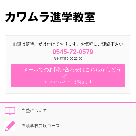
面談は随時、受け付けております。お気軽にご連絡下さい
0545-72-0579
受付時間 9:00-22:00
メールでのお問い合わせはこちらからどう
ぞ
※ フォームページが開きます
当塾について
看護学校受験コース