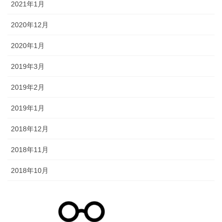
2021年1月
2020年12月
2020年1月
2019年3月
2019年2月
2019年1月
2018年12月
2018年11月
2018年10月