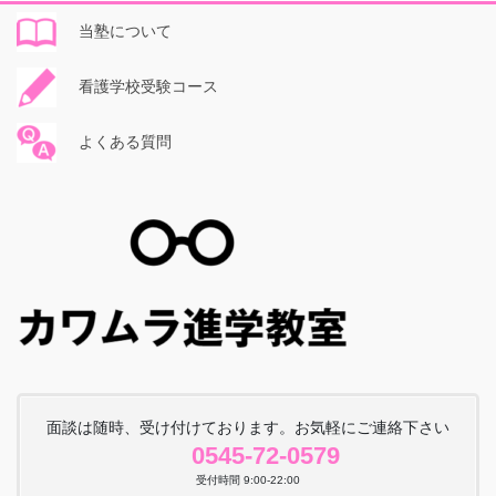
当塾について
看護学校受験コース
よくある質問
面談は随時、受け付けております。お気軽にご連絡下さい
0545-72-0579
受付時間 9:00-22:00