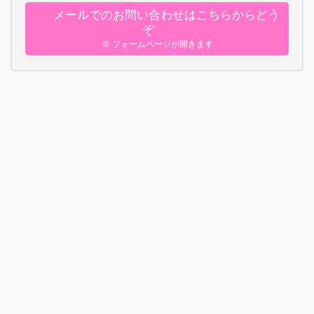
メールでのお問い合わせはこちらからどう
ぞ
※ フォームページが開きます