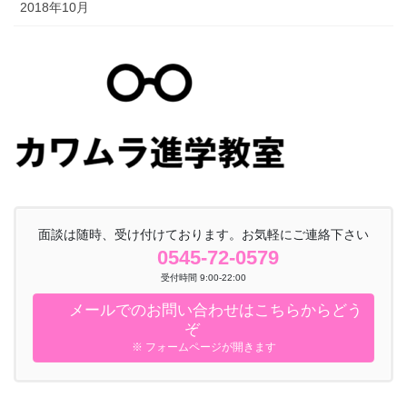
2018年10月
面談は随時、受け付けております。お気軽にご連絡下さい
0545-72-0579
受付時間 9:00-22:00
メールでのお問い合わせはこちらからどう
ぞ
※ フォームページが開きます