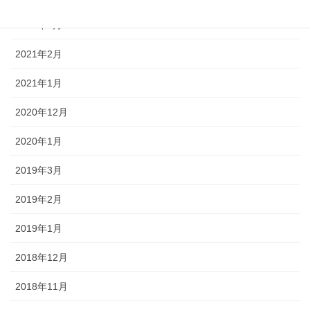
2021年3月
2021年2月
2021年1月
2020年12月
2020年1月
2019年3月
2019年2月
2019年1月
2018年12月
2018年11月