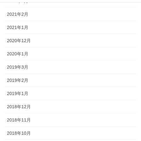
2021年3月
2021年2月
2021年1月
2020年12月
2020年1月
2019年3月
2019年2月
2019年1月
2018年12月
2018年11月
2018年10月