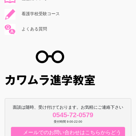
看護学校受験コース
よくある質問
面談は随時、受け付けております。お気軽にご連絡下さい
0545-72-0579
受付時間 9:00-22:00
メールでのお問い合わせはこちらからどう