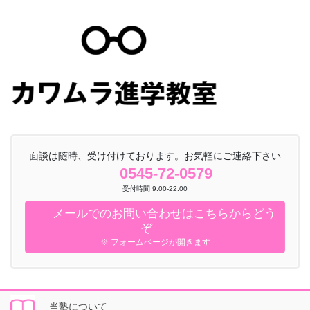
面談は随時、受け付けております。お気軽にご連絡下さい
0545-72-0579
受付時間 9:00-22:00
メールでのお問い合わせはこちらからどう
ぞ
※ フォームページが開きます
当塾について