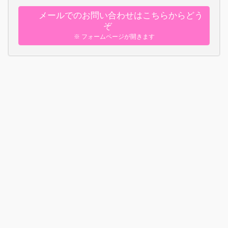
メールでのお問い合わせはこちらからどう
ぞ
※ フォームページが開きます