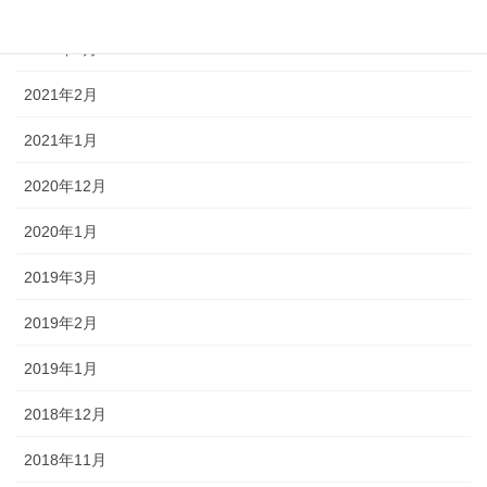
2021年10月
2021年3月
2021年2月
2021年1月
2020年12月
2020年1月
2019年3月
2019年2月
2019年1月
2018年12月
2018年11月