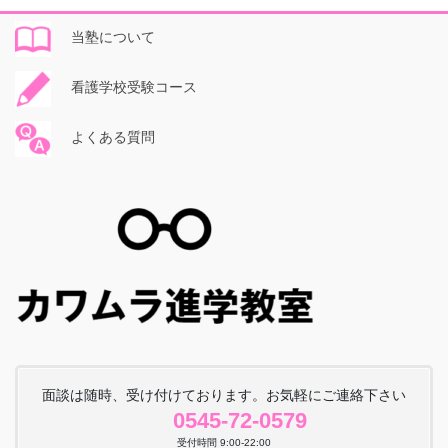
当塾について
看護学校受験コース
よくある質問
面談は随時、受け付けております。お気軽にご連絡下さい
0545-72-0579
受付時間 9:00-22:00