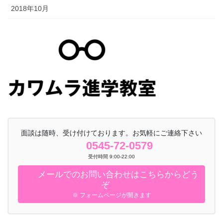
2018年10月
面談は随時、受け付けております。お気軽にご連絡下さい
0545-72-0579
受付時間 9:00-22:00
メールでのお問い合わせはこちらからどう
ぞ
※ フォームページが開きます